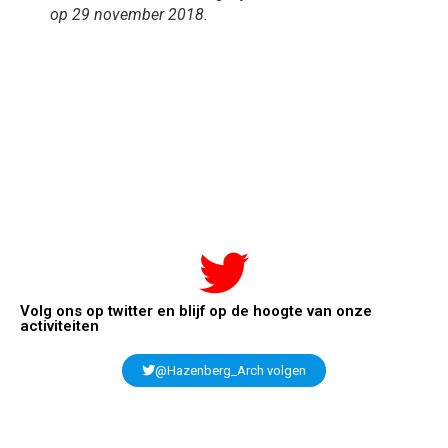
op 29 november 2018.
Volg ons op twitter en blijf op de hoogte van onze
activiteiten
@Hazenberg_Arch volgen