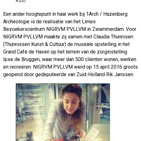
Kust.
Een ander hoogtepunt in haar werk bij 1Arch / Hazenberg
Archeologie is de realisatie van het Limes
Bezoekerscentrum NIGRVM PVLLVM in Zwammerdam. Voor
NIGRVM PVLLVM maakte zij samen met Claudia Thunnisen
(Thunnissen Kunst & Cultuur) de museale opstelling in het
Grand Café de Haven op het terrein van de zorginstelling
Ipse de Bruggen, waar meer dan 500 cliënten wonen, werken
en recreëren. NIGRVM PVLLVM werd op 15 april 2016 groots
geopend door gedeputeerde van Zuid-Holland Rik Janssen.