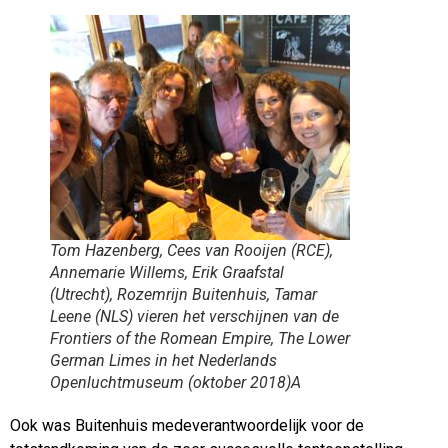
Tom Hazenberg, Cees van Rooijen (RCE),
Annemarie Willems, Erik Graafstal
(Utrecht), Rozemrijn Buitenhuis, Tamar
Leene (NLS) vieren het verschijnen van de
Frontiers of the Romean Empire, The Lower
German Limes in het Nederlands
Openluchtmuseum (oktober 2018)A
Ook was Buitenhuis medeverantwoordelijk voor de