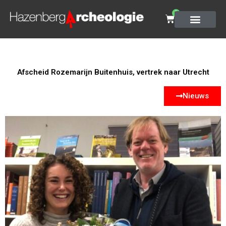
0
Afscheid Rozemarijn Buitenhuis, vertrek naar Utrecht
Nieuws