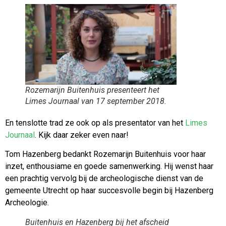
Rozemarijn Buitenhuis presenteert het
Limes Journaal van 17 september 2018.
En tenslotte trad ze ook op als presentator van het
Limes
Journaal
. Kijk daar zeker even naar!
Tom Hazenberg bedankt Rozemarijn Buitenhuis voor haar
inzet, enthousiame en goede samenwerking. Hij wenst haar
een prachtig vervolg bij de archeologische dienst van de
gemeente Utrecht op haar succesvolle begin bij Hazenberg
Archeologie.
Buitenhuis en Hazenberg bij het afscheid