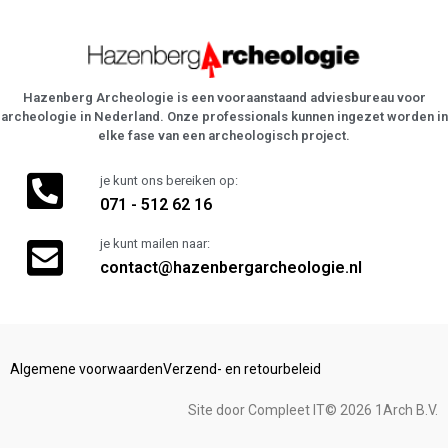
Hazenberg Archeologie is een vooraanstaand adviesbureau voor
archeologie in Nederland. Onze professionals kunnen ingezet worden in
elke fase van een archeologisch project.
je kunt ons bereiken op:
071 - 512 62 16
je kunt mailen naar:
contact@hazenbergarcheologie.nl
Algemene voorwaarden
Verzend- en retourbeleid
Site door Compleet IT
© 2026 1Arch B.V.