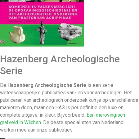
Hazenberg Archeologische
Serie
De
Hazenberg Archeologische Serie
is een serie
wetenschappelijke publicaties van- en voor archeologen. Het
publiceren van archeologisch onderzoek kun je op verschillende
manieren doen, maar een HAS is per definitie een luxe en
complete uitgave, in kleur. Bijvoorbeeld:
Een merovingisch
grafveld in Wijchen.
De beste specialisten van Nederland
werken mee aan onze publicaties.