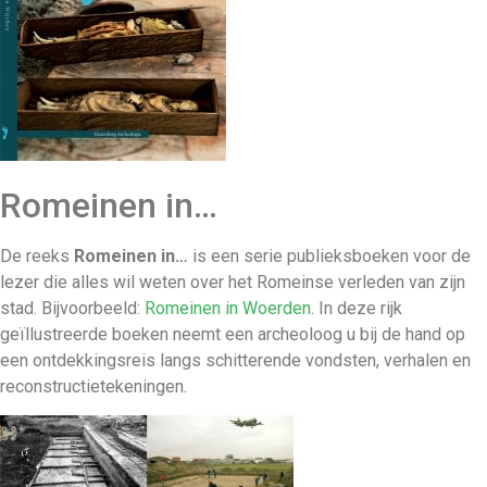
Romeinen in…
De reeks
Romeinen in…
is een serie publieksboeken voor de
lezer die alles wil weten over het Romeinse verleden van zijn
stad. Bijvoorbeeld:
Romeinen in Woerden
. In deze rijk
geïllustreerde boeken neemt een archeoloog u bij de hand op
een ontdekkingsreis langs schitterende vondsten, verhalen en
reconstructietekeningen.