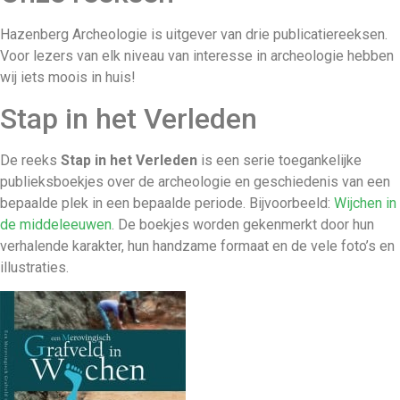
Hazenberg Archeologie is uitgever van drie publicatiereeksen.
Voor lezers van elk niveau van interesse in archeologie hebben
wij iets moois in huis!
Stap in het Verleden
De reeks
Stap in het Verleden
is een serie toegankelijke
publieksboekjes over de archeologie en geschiedenis van een
bepaalde plek in een bepaalde periode. Bijvoorbeeld:
Wijchen in
de middeleeuwen
. De boekjes worden gekenmerkt door hun
verhalende karakter, hun handzame formaat en de vele foto’s en
illustraties.