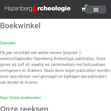
0
Boekwinkel
Diensten
Elk jaar verschijnt een aantal nieuwe (populair-)
wetenschappelijke Hazenberg Archeologie publicaties. Deze
geven wij zelf uit, waarbij we samenwerken met betrouwbare
vormgevers en drukkers. Naast deze ‘eigen publicaties’ worden
onze specialisten veel gevraagd om bijdragen aan publicaties
van derden te leveren.
Naar Online boekwinkel
Onze reeksen