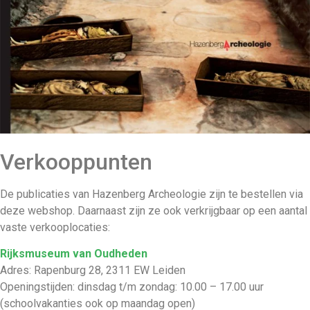
Verkooppunten
De publicaties van Hazenberg Archeologie zijn te bestellen via
deze webshop. Daarnaast zijn ze ook verkrijgbaar op een aantal
vaste verkooplocaties:
Rijksmuseum van Oudheden
Adres: Rapenburg 28, 2311 EW Leiden
Openingstijden: dinsdag t/m zondag: 10.00 – 17.00 uur
(schoolvakanties ook op maandag open)