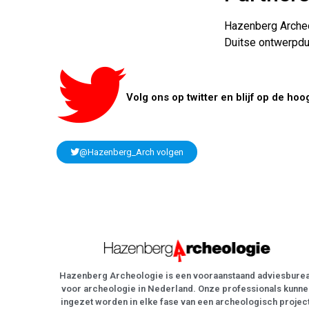
Hazenberg Archeol
Duitse ontwerpdu
Volg ons op twitter en blijf op de hoo
@Hazenberg_Arch volgen
Hazenberg Archeologie is een vooraanstaand adviesbure
voor archeologie in Nederland. Onze professionals kunne
ingezet worden in elke fase van een archeologisch projec