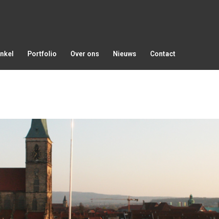
nkel
Portfolio
Over ons
Nieuws
Contact