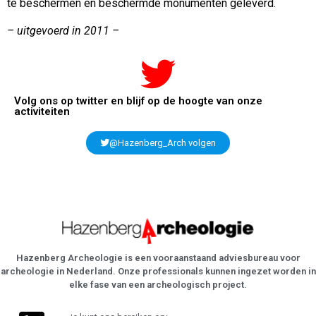
te beschermen en beschermde monumenten geleverd.
– uitgevoerd in 2011 –
Volg ons op twitter en blijf op de hoogte van onze
activiteiten
@Hazenberg_Arch volgen
Hazenberg Archeologie is een vooraanstaand adviesbureau voor
archeologie in Nederland. Onze professionals kunnen ingezet worden in
elke fase van een archeologisch project.