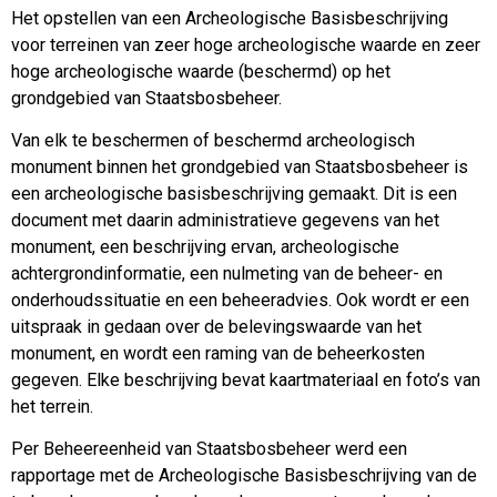
Het opstellen van een Archeologische Basisbeschrijving
voor terreinen van zeer hoge archeologische waarde en zeer
hoge archeologische waarde (beschermd) op het
grondgebied van Staatsbosbeheer.
Van elk te beschermen of beschermd archeologisch
monument binnen het grondgebied van Staatsbosbeheer is
een archeologische basisbeschrijving gemaakt. Dit is een
document met daarin administratieve gegevens van het
monument, een beschrijving ervan, archeologische
achtergrondinformatie, een nulmeting van de beheer- en
onderhoudssituatie en een beheeradvies. Ook wordt er een
uitspraak in gedaan over de belevingswaarde van het
monument, en wordt een raming van de beheerkosten
gegeven. Elke beschrijving bevat kaartmateriaal en foto’s van
het terrein.
Per Beheereenheid van Staatsbosbeheer werd een
rapportage met de Archeologische Basisbeschrijving van de