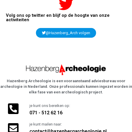
Volg ons op twitter en blijf op de hoogte van onze
activiteiten
@Hazenberg_Arch volgen
Hazenberg Archeologie is een vooraanstaand adviesbureau voor
archeologie in Nederland. Onze professionals kunnen ingezet worden in
elke fase van een archeologisch project.
je kunt ons bereiken op:
071 - 512 62 16
je kunt mailen naar:
contact@hazenbergarcheologie.nl