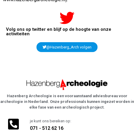
Volg ons op twitter en blijf op de hoogte van onze
activiteiten
@Hazenberg_Arch volgen
Hazenberg Archeologie is een vooraanstaand adviesbureau voor
archeologie in Nederland. Onze professionals kunnen ingezet worden in
elke fase van een archeologisch project.
je kunt ons bereiken op:
071 - 512 62 16