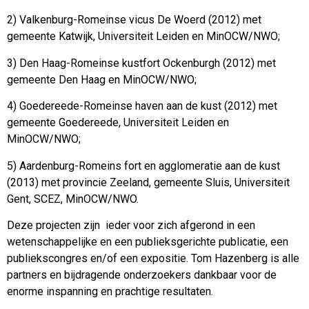
2) Valkenburg-Romeinse vicus De Woerd (2012) met
gemeente Katwijk, Universiteit Leiden en MinOCW/NWO;
3) Den Haag-Romeinse kustfort Ockenburgh (2012) met
gemeente Den Haag en MinOCW/NWO;
4) Goedereede-Romeinse haven aan de kust (2012) met
gemeente Goedereede, Universiteit Leiden en
MinOCW/NWO;
5) Aardenburg-Romeins fort en agglomeratie aan de kust
(2013) met provincie Zeeland, gemeente Sluis, Universiteit
Gent, SCEZ, MinOCW/NWO.
Deze projecten zijn ieder voor zich afgerond in een
wetenschappelijke en een publieksgerichte publicatie, een
publiekscongres en/of een expositie. Tom Hazenberg is alle
partners en bijdragende onderzoekers dankbaar voor de
enorme inspanning en prachtige resultaten.