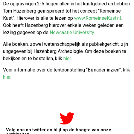
De opgravingen 2-5 liggen allen in het kustgebied en hebben
Tom Hazenberg geïnspireerd tot het concept “Romeinse
Kust”. Hierover is alle te lezen op
www.RomeinseKust.nl
.
Ook heeft Hazenberg hierover enkele weken geleden een
lezing gegeven op de
Newcastle University
.
Alle boeken, zowel wetenschappelijk als publiekgericht, zijn
uitgegeven bij Hazenberg Archeologie. Om deze boeken te
bekijken en te bestellen, klik
hier
.
Voor informatie over de tentoonstelling “Bij nader inzien”, klik
hier
.
Volg ons op twitter en blijf op de hoogte van onze