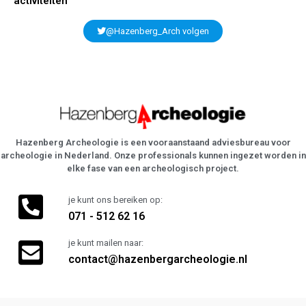
activiteiten
@Hazenberg_Arch volgen
Hazenberg Archeologie is een vooraanstaand adviesbureau voor
archeologie in Nederland. Onze professionals kunnen ingezet worden in
elke fase van een archeologisch project.
je kunt ons bereiken op:
071 - 512 62 16
je kunt mailen naar:
contact@hazenbergarcheologie.nl