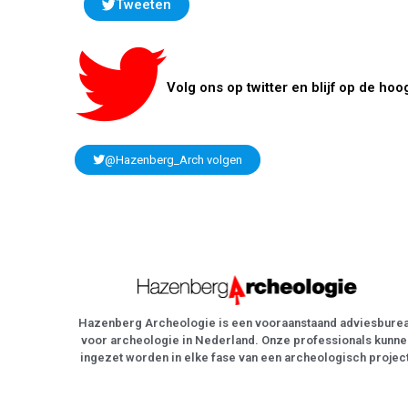
Tweeten
Volg ons op twitter en blijf op de hoo
@Hazenberg_Arch volgen
Hazenberg Archeologie is een vooraanstaand adviesbure
voor archeologie in Nederland. Onze professionals kunne
ingezet worden in elke fase van een archeologisch projec