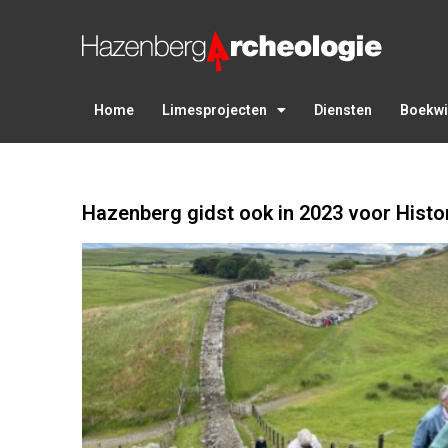
Home
Limesprojecten
Diensten
Boekwi
Hazenberg gidst ook in 2023 voor Histo