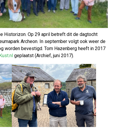
Historizon. Op 29 april betreft dit de dagtocht
mapark Archeon. In september volgt ook weer de
nog worden bevestigd. Tom Hazenberg heeft in 2017
ust.nl
geplaatst (Archief, juni 2017).