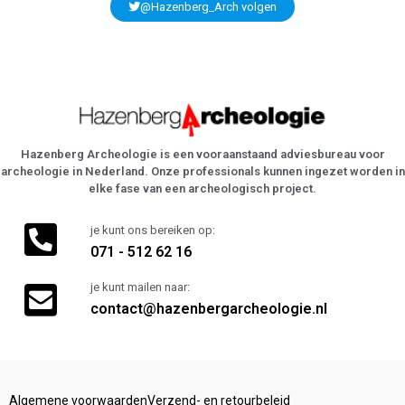
@Hazenberg_Arch volgen
Hazenberg Archeologie is een vooraanstaand adviesbureau voor
archeologie in Nederland. Onze professionals kunnen ingezet worden in
elke fase van een archeologisch project.
je kunt ons bereiken op:
071 - 512 62 16
je kunt mailen naar:
contact@hazenbergarcheologie.nl
Algemene voorwaarden
Verzend- en retourbeleid