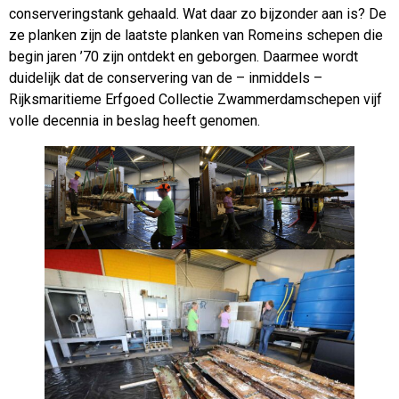
conserveringstank gehaald. Wat daar zo bijzonder aan is? De
ze planken zijn de laatste planken van Romeins schepen die
begin jaren ’70 zijn ontdekt en geborgen. Daarmee wordt
duidelijk dat de conservering van de – inmiddels –
Rijksmaritieme Erfgoed Collectie Zwammerdamschepen vijf
volle decennia in beslag heeft genomen.