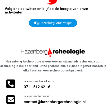
Volg ons op twitter en blijf op de hoogte van onze
activiteiten
@Hazenberg_Arch volgen
Hazenberg Archeologie is een vooraanstaand adviesbureau voor
archeologie in Nederland. Onze professionals kunnen ingezet worden in
elke fase van een archeologisch project.
je kunt ons bereiken op:
071 - 512 62 16
je kunt mailen naar:
contact@hazenbergarcheologie.nl