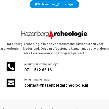
@Hazenberg_Arch volgen
Hazenberg Archeologie is een vooraanstaand adviesbureau voor
archeologie in Nederland. Onze professionals kunnen ingezet worden in
elke fase van een archeologisch project.
je kunt ons bereiken op:
071 - 512 62 16
je kunt mailen naar:
contact@hazenbergarcheologie.nl