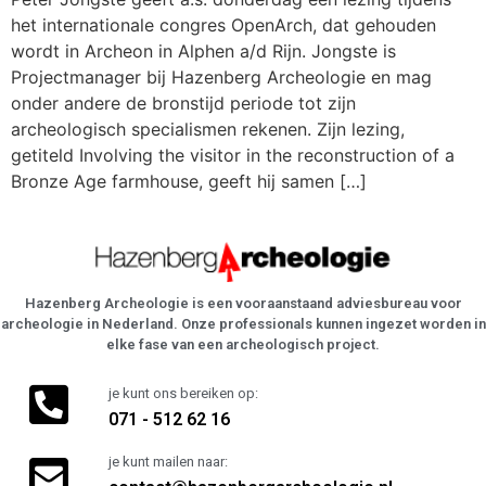
het internationale congres OpenArch, dat gehouden
wordt in Archeon in Alphen a/d Rijn. Jongste is
Projectmanager bij Hazenberg Archeologie en mag
onder andere de bronstijd periode tot zijn
archeologisch specialismen rekenen. Zijn lezing,
getiteld Involving the visitor in the reconstruction of a
Bronze Age farmhouse, geeft hij samen […]
Hazenberg Archeologie is een vooraanstaand adviesbureau voor
archeologie in Nederland. Onze professionals kunnen ingezet worden in
elke fase van een archeologisch project.
je kunt ons bereiken op:
071 - 512 62 16
je kunt mailen naar: