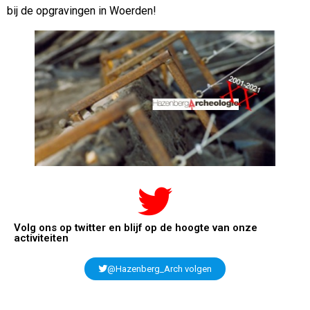
bij de opgravingen in Woerden!
Volg ons op twitter en blijf op de hoogte van onze
activiteiten
@Hazenberg_Arch volgen