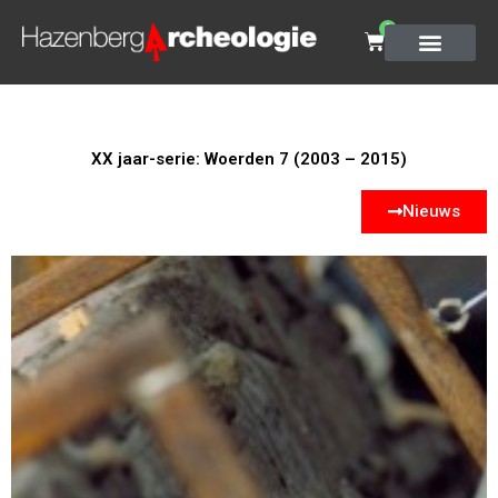
0
XX jaar-serie: Woerden 7 (2003 – 2015)
Nieuws