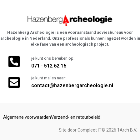
Hazenberg Archeologie is een vooraanstaand adviesbureau voor
archeologie in Nederland. Onze professionals kunnen ingezet worden in
elke fase van een archeologisch project.
je kunt ons bereiken op:
071 - 512 62 16
je kunt mailen naar:
contact@hazenbergarcheologie.nl
Algemene voorwaarden
Verzend- en retourbeleid
Site door Compleet IT
© 2026 1Arch B.V.