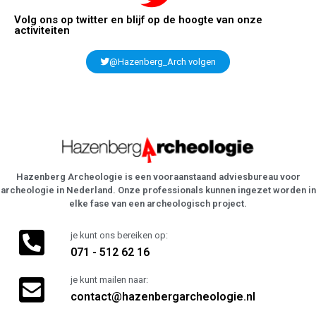
Volg ons op twitter en blijf op de hoogte van onze
activiteiten
@Hazenberg_Arch volgen
Hazenberg Archeologie is een vooraanstaand adviesbureau voor
archeologie in Nederland. Onze professionals kunnen ingezet worden in
elke fase van een archeologisch project.
je kunt ons bereiken op:
071 - 512 62 16
je kunt mailen naar:
contact@hazenbergarcheologie.nl