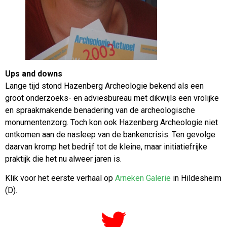
Ups and downs
Lange tijd stond Hazenberg Archeologie bekend als een
groot onderzoeks- en adviesbureau met dikwijls een vrolijke
en spraakmakende benadering van de archeologische
monumentenzorg. Toch kon ook Hazenberg Archeologie niet
ontkomen aan de nasleep van de bankencrisis. Ten gevolge
daarvan kromp het bedrijf tot de kleine, maar initiatiefrijke
praktijk die het nu alweer jaren is.
Klik voor het eerste verhaal op
Arneken Galerie
in Hildesheim
(D).