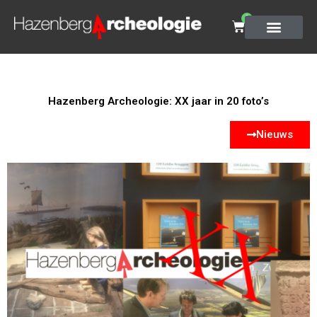
0
Hazenberg Archeologie: XX jaar in 20 foto’s
Nieuws