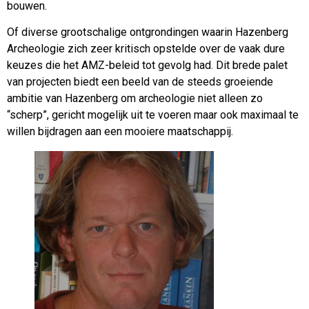
bouwen.
Of diverse grootschalige ontgrondingen waarin Hazenberg
Archeologie zich zeer kritisch opstelde over de vaak dure
keuzes die het AMZ-beleid tot gevolg had. Dit brede palet
van projecten biedt een beeld van de steeds groeiende
ambitie van Hazenberg om archeologie niet alleen zo
“scherp”, gericht mogelijk uit te voeren maar ook maximaal te
willen bijdragen aan een mooiere maatschappij.