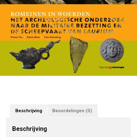
Beschrijving
Beoordelingen (0)
Beschrijving