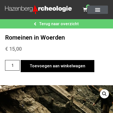
0
Terug naar overzicht
Romeinen in Woerden
€
15,00
Toevoegen aan winkelwagen