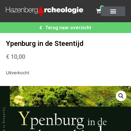
0
Terug naar overzicht
Ypenburg in de Steentijd
€
10,00
Uitverkocht