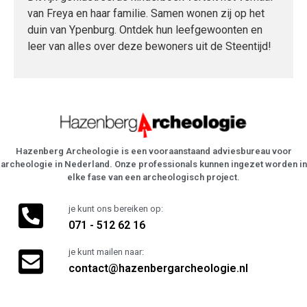
van Freya en haar familie. Samen wonen zij op het
duin van Ypenburg. Ontdek hun leefgewoonten en
leer van alles over deze bewoners uit de Steentijd!
Hazenberg Archeologie is een vooraanstaand adviesbureau voor
archeologie in Nederland. Onze professionals kunnen ingezet worden in
elke fase van een archeologisch project.
je kunt ons bereiken op:
071 - 512 62 16
je kunt mailen naar:
contact@hazenbergarcheologie.nl