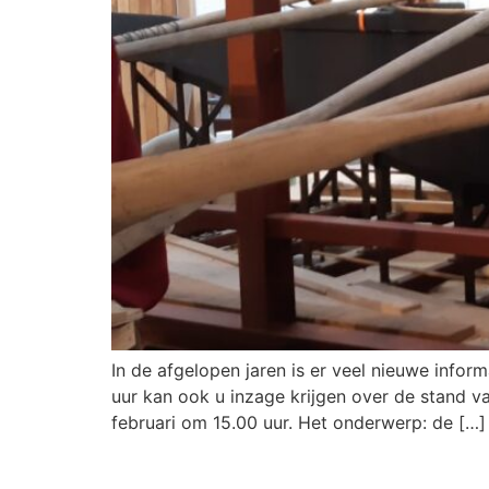
In de afgelopen jaren is er veel nieuwe info
uur kan ook u inzage krijgen over de stand 
februari om 15.00 uur. Het onderwerp: de […]